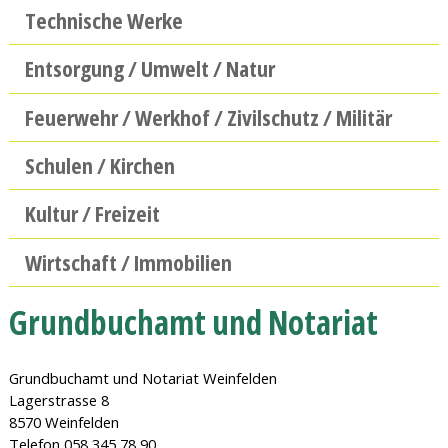
Technische Werke
Entsorgung / Umwelt / Natur
Feuerwehr / Werkhof / Zivilschutz / Militär
Schulen / Kirchen
Kultur / Freizeit
Wirtschaft / Immobilien
Grundbuchamt und Notariat
Grundbuchamt und Notariat Weinfelden
Lagerstrasse 8
8570 Weinfelden
Telefon 058 345 78 90