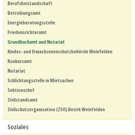
Berufsbeistandschaft
Betreibungsamt
Energieberatungsstelle
Friedensrichteramt
Grundbuchamt und Notariat
Kindes- und Erwachsenenschutzbehörde Weinfelden
Konkursamt
Notariat
Schlichtungsstelle in Mietsachen
Sektionschef
Zivilstandsamt
Zivilschutzorganisation (ZSO) Bezirk Weinfelden
Soziales