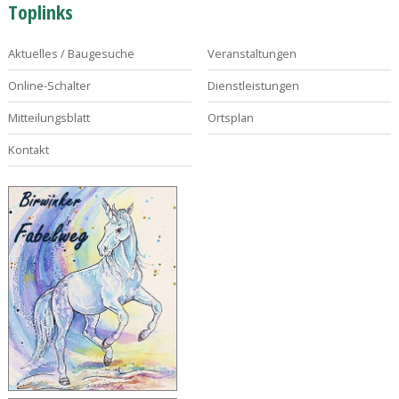
Toplinks
Aktuelles / Baugesuche
Veranstaltungen
Online-Schalter
Dienstleistungen
Mitteilungsblatt
Ortsplan
Kontakt