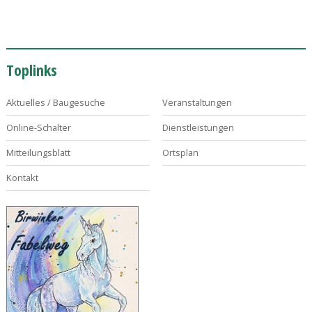
Toplinks
Aktuelles / Baugesuche
Veranstaltungen
Online-Schalter
Dienstleistungen
Mitteilungsblatt
Ortsplan
Kontakt