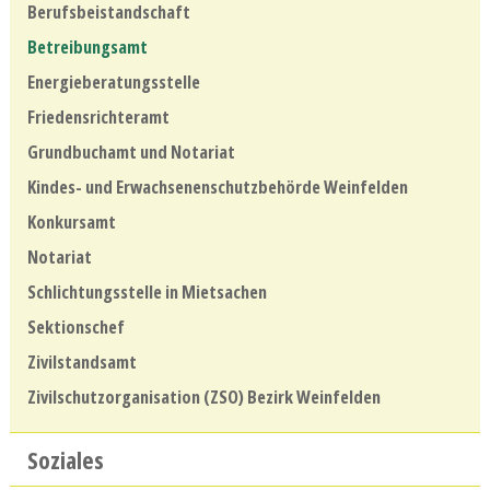
Berufsbeistandschaft
Betreibungsamt
Energieberatungsstelle
Friedensrichteramt
Grundbuchamt und Notariat
Kindes- und Erwachsenenschutzbehörde Weinfelden
Konkursamt
Notariat
Schlichtungsstelle in Mietsachen
Sektionschef
Zivilstandsamt
Zivilschutzorganisation (ZSO) Bezirk Weinfelden
Soziales