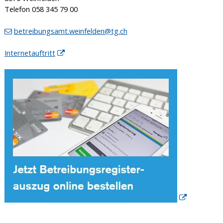
Telefon 058 345 79 00
betreibungsamt.weinfelden@tg.ch
Internetauftritt