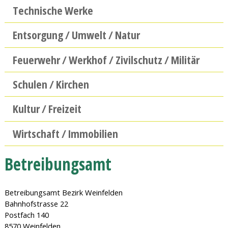
Technische Werke
Entsorgung / Umwelt / Natur
Feuerwehr / Werkhof / Zivilschutz / Militär
Schulen / Kirchen
Kultur / Freizeit
Wirtschaft / Immobilien
Betreibungsamt
Betreibungsamt Bezirk Weinfelden
Bahnhofstrasse 22
Postfach 140
8570 Weinfelden