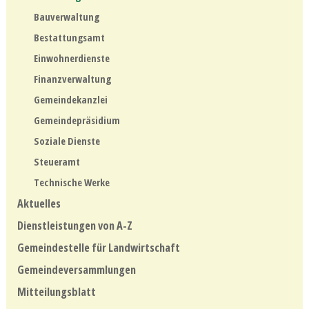
Bauverwaltung
Bestattungsamt
Einwohnerdienste
Finanzverwaltung
Gemeindekanzlei
Gemeindepräsidium
Soziale Dienste
Steueramt
Technische Werke
Aktuelles
Dienstleistungen von A-Z
Gemeindestelle für Landwirtschaft
Gemeindeversammlungen
Mitteilungsblatt