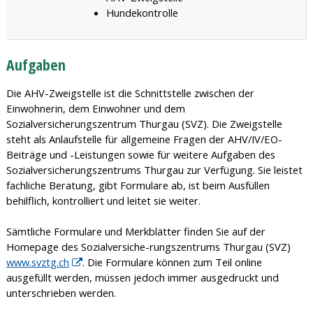
Hundekontrolle
Aufgaben
Die AHV-Zweigstelle ist die Schnittstelle zwischen der
Einwohnerin, dem Einwohner und dem
Sozialversicherungszentrum Thurgau (SVZ). Die Zweigstelle
steht als Anlaufstelle für allgemeine Fragen der AHV/IV/EO-
Beiträge und -Leistungen sowie für weitere Aufgaben des
Sozialversicherungszentrums Thurgau zur Verfügung. Sie leistet
fachliche Beratung, gibt Formulare ab, ist beim Ausfüllen
behilflich, kontrolliert und leitet sie weiter.
Sämtliche Formulare und Merkblätter finden Sie auf der
Homepage des Sozialversiche-rungszentrums Thurgau (SVZ)
www.svztg.ch
. Die Formulare können zum Teil online
ausgefüllt werden, müssen jedoch immer ausgedruckt und
unterschrieben werden.