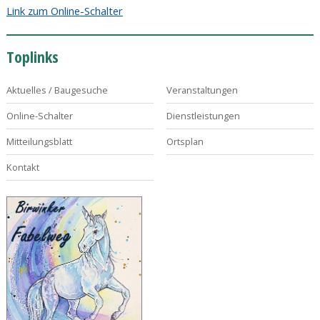
Link zum Online-Schalter
Toplinks
Aktuelles / Baugesuche
Veranstaltungen
Online-Schalter
Dienstleistungen
Mitteilungsblatt
Ortsplan
Kontakt