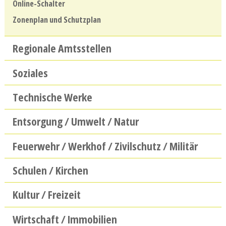
Online-Schalter
Zonenplan und Schutzplan
Regionale Amtsstellen
Soziales
Technische Werke
Entsorgung / Umwelt / Natur
Feuerwehr / Werkhof / Zivilschutz / Militär
Schulen / Kirchen
Kultur / Freizeit
Wirtschaft / Immobilien