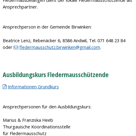
Fledermausbelangen dient der lokale Fledermausschützende als
Ansprechpartner.
Ansprechperson in der Gemeinde Birwinken:
Beatrice Lenz, Rebenäcker 6, 8586 Andwil, Tel. 071 648 23 84
oder
fledermausschutz.birwinken@gmail.com
.
Ausbildungskurs Fledermausschützende
Informationen Grundkurs
Ansprechpersonen für den Ausbildungskurs:
Marius & Franziska Heeb
Thurgauische Koordinationsstelle
für Fledermausschutz