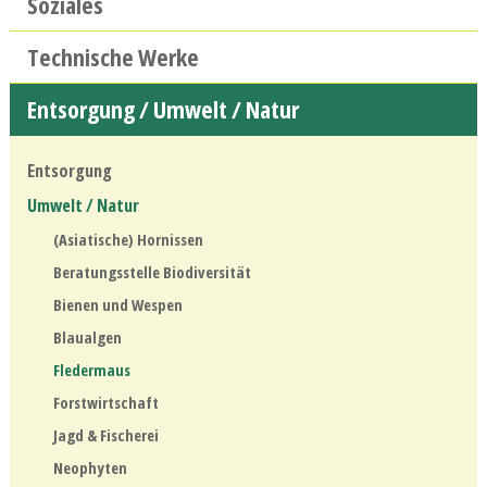
Soziales
Technische Werke
Entsorgung / Umwelt / Natur
Entsorgung
Umwelt / Natur
(Asiatische) Hornissen
Beratungsstelle Biodiversität
Bienen und Wespen
Blaualgen
Fledermaus
Forstwirtschaft
Jagd & Fischerei
Neophyten