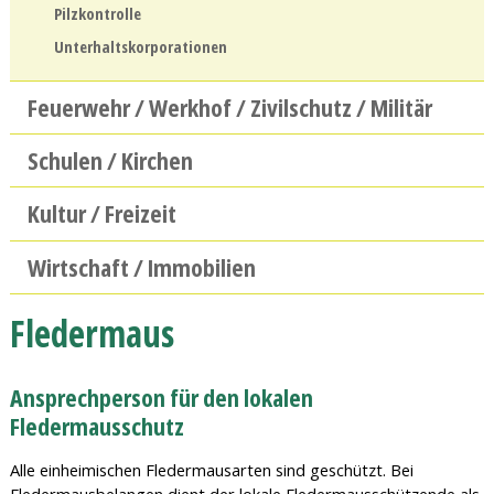
Pilzkontrolle
Unterhaltskorporationen
Feuerwehr / Werkhof / Zivilschutz / Militär
Schulen / Kirchen
Kultur / Freizeit
Wirtschaft / Immobilien
Fledermaus
Ansprechperson für den lokalen
Fledermausschutz
Alle einheimischen Fledermausarten sind geschützt. Bei