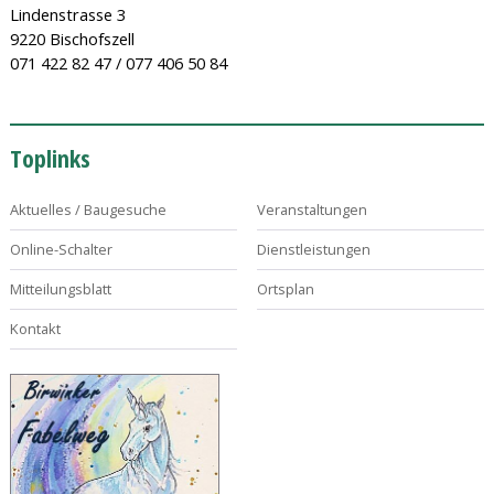
Lindenstrasse 3
9220 Bischofszell
071 422 82 47 / 077 406 50 84
Toplinks
Aktuelles / Baugesuche
Veranstaltungen
Online-Schalter
Dienstleistungen
Mitteilungsblatt
Ortsplan
Kontakt