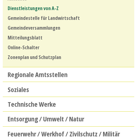
Dienstleistungen von A-Z
Gemeindestelle für Landwirtschaft
Gemeindeversammlungen
Mitteilungsblatt
Online-Schalter
Zonenplan und Schutzplan
Regionale Amtsstellen
Soziales
Technische Werke
Entsorgung / Umwelt / Natur
Feuerwehr / Werkhof / Zivilschutz / Militär