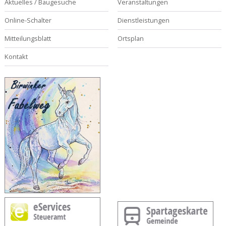
Aktuelles / Baugesuche
Veranstaltungen
Online-Schalter
Dienstleistungen
Mitteilungsblatt
Ortsplan
Kontakt