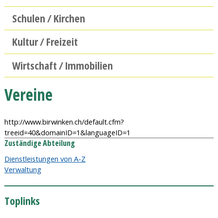
Schulen / Kirchen
Kultur / Freizeit
Wirtschaft / Immobilien
Vereine
http://www.birwinken.ch/default.cfm?
treeid=40&domainID=1&languageID=1
Zuständige Abteilung
Dienstleistungen von A-Z
Verwaltung
Toplinks