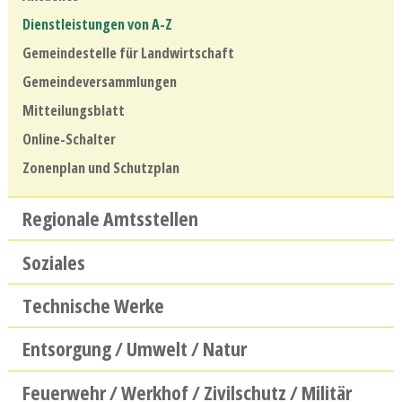
Dienstleistungen von A-Z
Gemeindestelle für Landwirtschaft
Gemeindeversammlungen
Mitteilungsblatt
Online-Schalter
Zonenplan und Schutzplan
Regionale Amtsstellen
Soziales
Technische Werke
Entsorgung / Umwelt / Natur
Feuerwehr / Werkhof / Zivilschutz / Militär