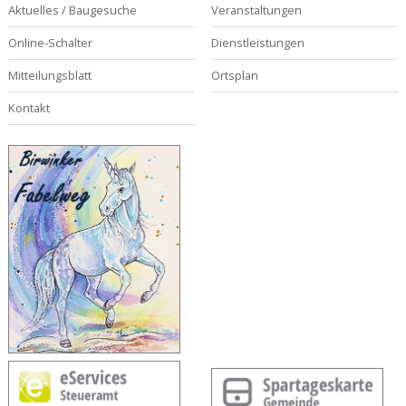
Aktuelles / Baugesuche
Veranstaltungen
Online-Schalter
Dienstleistungen
Mitteilungsblatt
Ortsplan
Kontakt