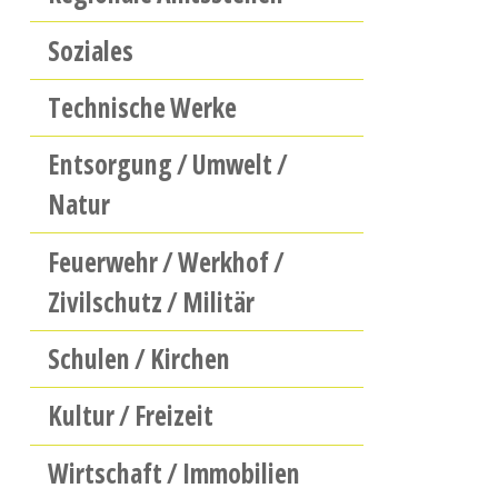
Soziales
Technische Werke
Entsorgung / Umwelt /
Natur
Feuerwehr / Werkhof /
Zivilschutz / Militär
Schulen / Kirchen
Kultur / Freizeit
Wirtschaft / Immobilien