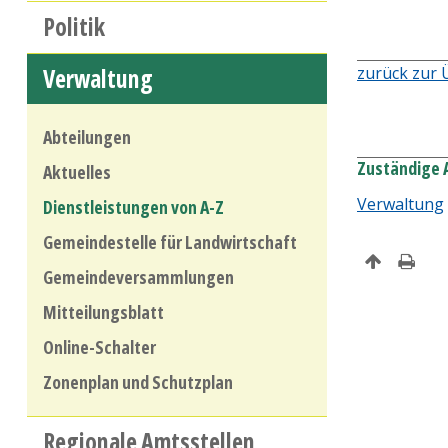
Politik
Verwaltung
zurück zur 
Abteilungen
Zuständige 
Aktuelles
Verwaltung
Dienstleistungen von A-Z
Gemeindestelle für Landwirtschaft
Gemeindeversammlungen
Mitteilungsblatt
Online-Schalter
Zonenplan und Schutzplan
Regionale Amtsstellen