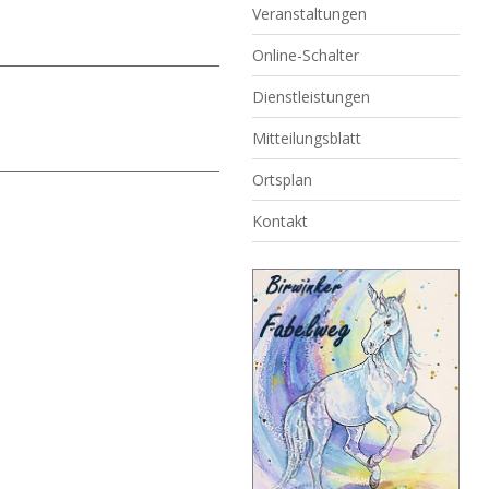
Veranstaltungen
Online-Schalter
Dienstleistungen
Mitteilungsblatt
Ortsplan
Kontakt