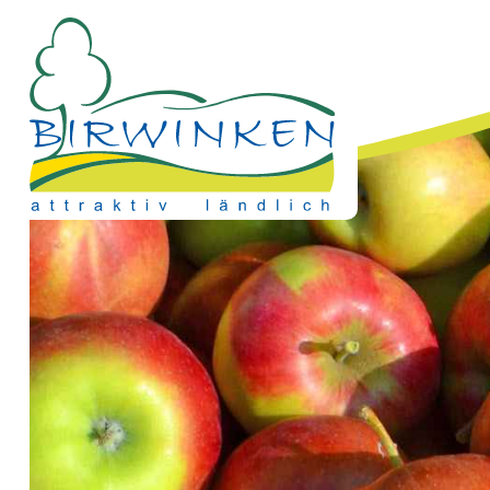
Direkt zum Inhalt springen