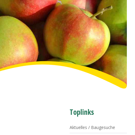
Toplinks
Aktuelles / Baugesuche