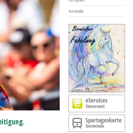
Kontakt
eitigung.