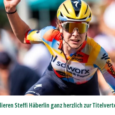
lieren Steffi Häberlin ganz herzlich zur Titelvert