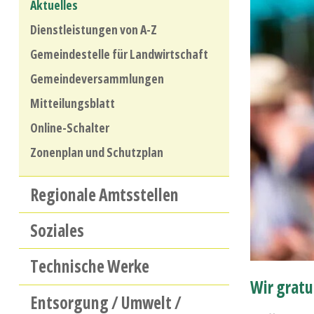
Aktuelles
Dienstleistungen von A-Z
Gemeindestelle für Landwirtschaft
Gemeindeversammlungen
Mitteilungsblatt
Online-Schalter
Zonenplan und Schutzplan
Regionale Amtsstellen
Soziales
Technische Werke
Wir gratu
Entsorgung / Umwelt /