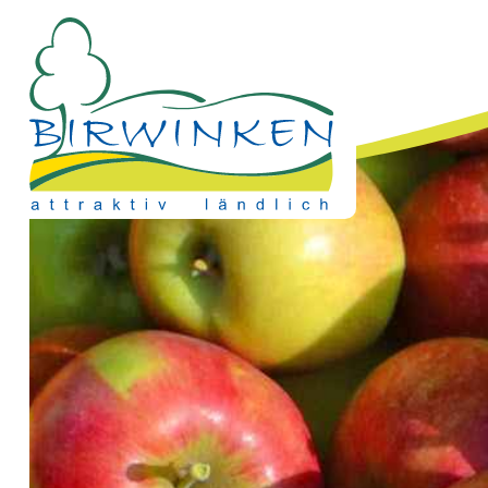
Direkt zum Inhalt springen