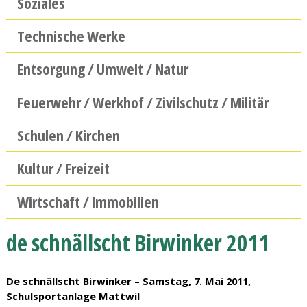
Soziales
Technische Werke
Entsorgung / Umwelt / Natur
Feuerwehr / Werkhof / Zivilschutz / Militär
Schulen / Kirchen
Kultur / Freizeit
Wirtschaft / Immobilien
de schnällscht Birwinker 2011
De schnällscht Birwinker – Samstag, 7. Mai 2011,
Schulsportanlage Mattwil