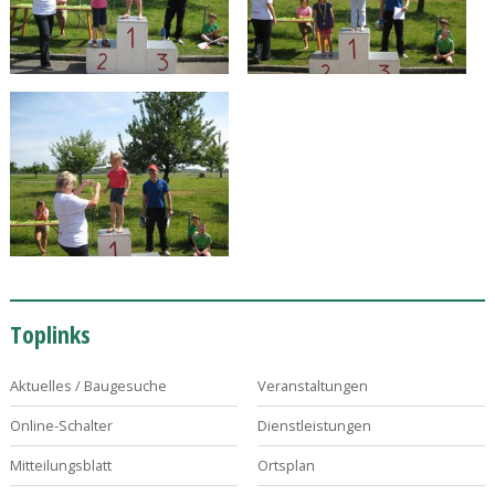
Toplinks
Aktuelles / Baugesuche
Veranstaltungen
Online-Schalter
Dienstleistungen
Mitteilungsblatt
Ortsplan