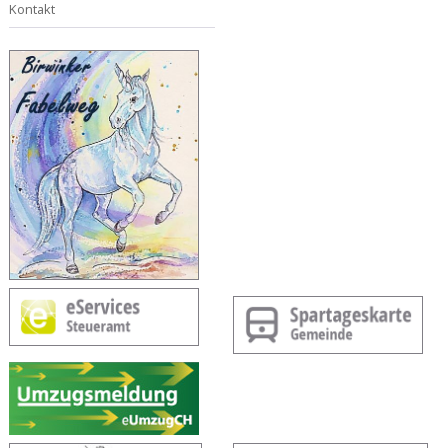
Kontakt