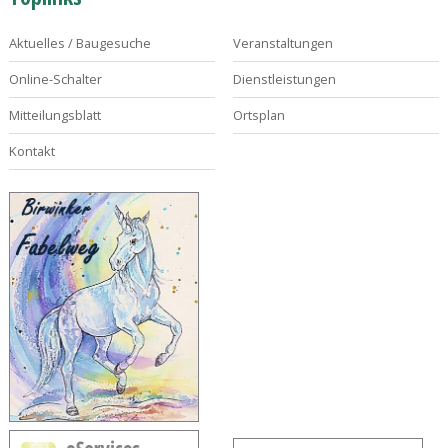
Aktuelles / Baugesuche
Veranstaltungen
Online-Schalter
Dienstleistungen
Mitteilungsblatt
Ortsplan
Kontakt