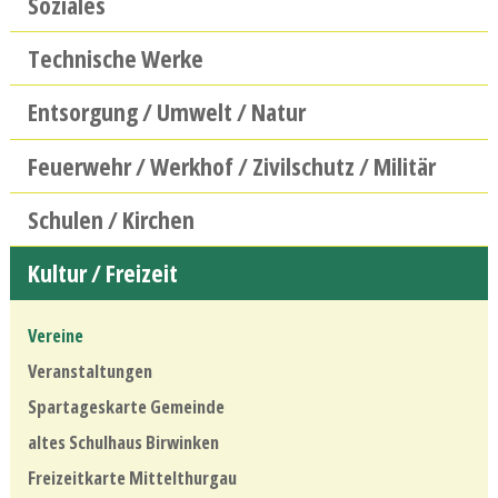
Soziales
Technische Werke
Entsorgung / Umwelt / Natur
Feuerwehr / Werkhof / Zivilschutz / Militär
Schulen / Kirchen
Kultur / Freizeit
Vereine
Veranstaltungen
Spartageskarte Gemeinde
altes Schulhaus Birwinken
Freizeitkarte Mittelthurgau