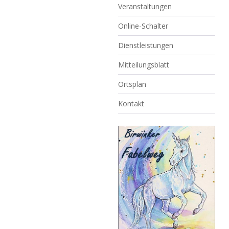
Veranstaltungen
Online-Schalter
Dienstleistungen
Mitteilungsblatt
Ortsplan
Kontakt