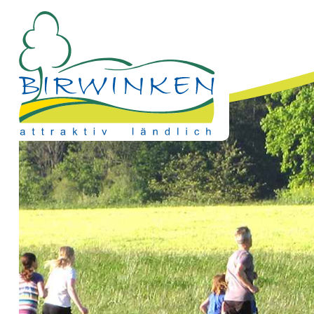
Direkt zum Inhalt springen