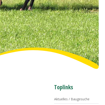
Toplinks
Aktuelles / Baugesuche