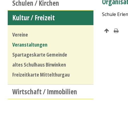
Organisa
Schulen / Kirchen
Schule Erle
Kultur / Freizeit
Vereine
Veranstaltungen
Spartageskarte Gemeinde
altes Schulhaus Birwinken
Freizeitkarte Mittelthurgau
Wirtschaft / Immobilien