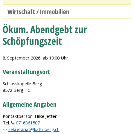
Wirtschaft / Immobilien
Ökum. Abendgebt zur
Schöpfungszeit
8. September 2026
, ab 19:00 Uhr
Veranstaltungsort
Schlosskapelle Berg
8572 Berg TG
Allgemeine Angaben
Kontaktperson: Hilke Jetter
Tel.
0716361507
sekretariat@kath-berg.ch