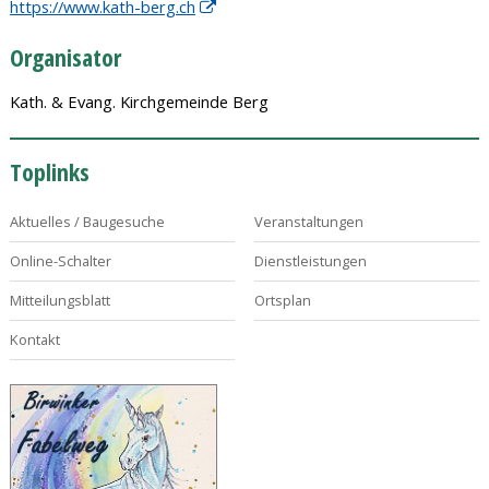
https://www.kath-berg.ch
Organisator
Kath. & Evang. Kirchgemeinde Berg
Toplinks
Aktuelles / Baugesuche
Veranstaltungen
Online-Schalter
Dienstleistungen
Mitteilungsblatt
Ortsplan
Kontakt