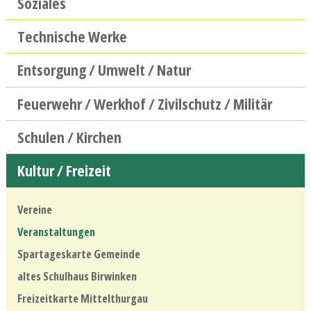
Soziales
Technische Werke
Entsorgung / Umwelt / Natur
Feuerwehr / Werkhof / Zivilschutz / Militär
Schulen / Kirchen
Kultur / Freizeit
Vereine
Veranstaltungen
Spartageskarte Gemeinde
altes Schulhaus Birwinken
Freizeitkarte Mittelthurgau