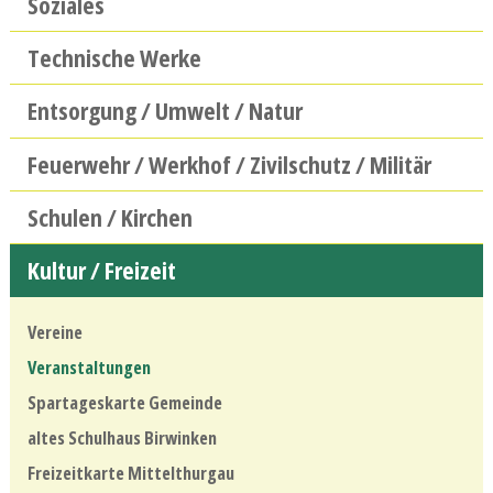
Soziales
Technische Werke
Entsorgung / Umwelt / Natur
Feuerwehr / Werkhof / Zivilschutz / Militär
Schulen / Kirchen
Kultur / Freizeit
Vereine
Veranstaltungen
Spartageskarte Gemeinde
altes Schulhaus Birwinken
Freizeitkarte Mittelthurgau