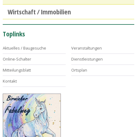
Wirtschaft / Immobilien
Toplinks
Aktuelles / Baugesuche
Veranstaltungen
Online-Schalter
Dienstleistungen
Mitteilungsblatt
Ortsplan
Kontakt