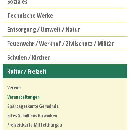
Soziales
Technische Werke
Entsorgung / Umwelt / Natur
Feuerwehr / Werkhof / Zivilschutz / Militär
Schulen / Kirchen
Kultur / Freizeit
Vereine
Veranstaltungen
Spartageskarte Gemeinde
altes Schulhaus Birwinken
Freizeitkarte Mittelthurgau