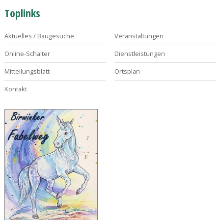
Toplinks
Aktuelles / Baugesuche
Veranstaltungen
Online-Schalter
Dienstleistungen
Mitteilungsblatt
Ortsplan
Kontakt