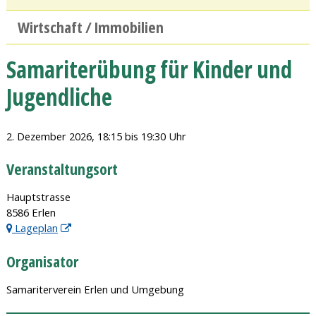
Wirtschaft / Immobilien
Samariterübung für Kinder und
Jugendliche
2. Dezember 2026
, 18:15
bis 19:30 Uhr
Veranstaltungsort
Hauptstrasse
8586 Erlen
Lageplan
Organisator
Samariterverein Erlen und Umgebung