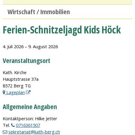
Wirtschaft / Immobilien
Ferien-Schnitzeljagd Kids Höck
4. Juli 2026
– 9. August 2026
Veranstaltungsort
Kath. Kirche
Hauptstrasse 37a
8572 Berg TG
Lageplan
Allgemeine Angaben
Kontaktperson: Hilke Jetter
Tel.
0716361507
sekretariat@kath-berg.ch