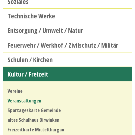
Soziales
Technische Werke
Entsorgung / Umwelt / Natur
Feuerwehr / Werkhof / Zivilschutz / Militär
Schulen / Kirchen
Kultur / Freizeit
Vereine
Veranstaltungen
Spartageskarte Gemeinde
altes Schulhaus Birwinken
Freizeitkarte Mittelthurgau