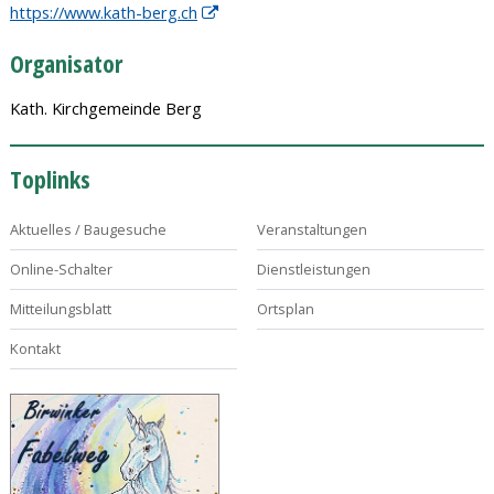
https://www.kath-berg.ch
Organisator
Kath. Kirchgemeinde Berg
Toplinks
Aktuelles / Baugesuche
Veranstaltungen
Online-Schalter
Dienstleistungen
Mitteilungsblatt
Ortsplan
Kontakt