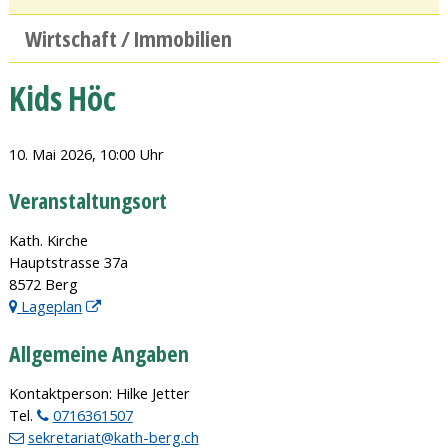
Wirtschaft / Immobilien
Kids Höc
10. Mai 2026
, 10:00 Uhr
Veranstaltungsort
Kath. Kirche
Hauptstrasse 37a
8572 Berg
Lageplan
Allgemeine Angaben
Kontaktperson: Hilke Jetter
Tel.
0716361507
sekretariat@kath-berg.ch