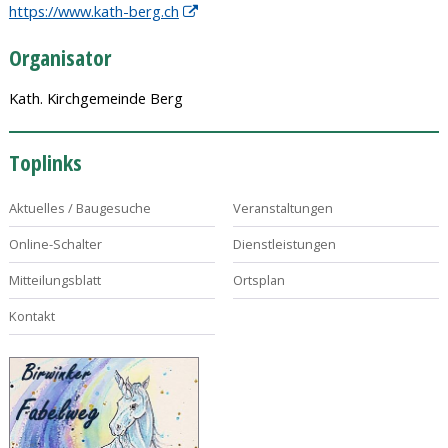
https://www.kath-berg.ch
Organisator
Kath. Kirchgemeinde Berg
Toplinks
Aktuelles / Baugesuche
Veranstaltungen
Online-Schalter
Dienstleistungen
Mitteilungsblatt
Ortsplan
Kontakt