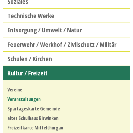
Soziales
Technische Werke
Entsorgung / Umwelt / Natur
Feuerwehr / Werkhof / Zivilschutz / Militär
Schulen / Kirchen
Kultur / Freizeit
Vereine
Veranstaltungen
Spartageskarte Gemeinde
altes Schulhaus Birwinken
Freizeitkarte Mittelthurgau